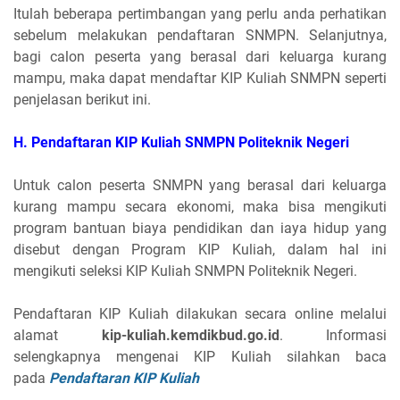
Itulah beberapa pertimbangan yang perlu anda perhatikan
sebelum melakukan pendaftaran SNMPN. Selanjutnya,
bagi calon peserta yang berasal dari keluarga kurang
mampu, maka dapat mendaftar KIP Kuliah SNMPN seperti
penjelasan berikut ini.
H. Pendaftaran KIP Kuliah SNMPN
Politeknik Negeri
Untuk calon peserta SNMPN yang berasal dari keluarga
kurang mampu secara ekonomi, maka bisa mengikuti
program bantuan biaya pendidikan dan iaya hidup yang
disebut dengan Program KIP Kuliah, dalam hal ini
mengikuti seleksi KIP Kuliah SNMPN Politeknik Negeri.
Pendaftaran KIP Kuliah dilakukan secara online melalui
alamat
kip-kuliah.kemdikbud.go.id
. Informasi
selengkapnya mengenai KIP Kuliah silahkan baca
pada
Pendaftaran KIP Kuliah