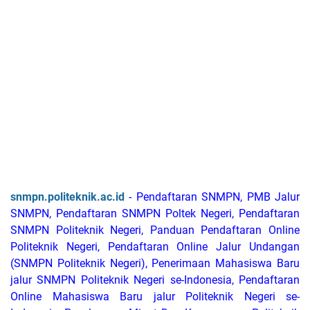
snmpn.politeknik.ac.id
- Pendaftaran SNMPN,
PMB Jalur
SNMPN,
Pendaftaran SNMPN Poltek Negeri, Pendaftaran
SNMPN Politeknik Negeri, Panduan Pendaftaran Online
Politeknik Negeri, Pendaftaran Online Jalur Undangan
(SNMPN Politeknik Negeri), Penerimaan Mahasiswa Baru
jalur SNMPN Politeknik Negeri se-Indonesia, Pendaftaran
Online Mahasiswa Baru jalur Politeknik Negeri se-