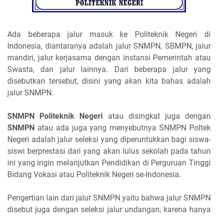
Ada beberapa jalur masuk ke Politeknik Negeri di
Indonesia, diantaranya adalah jalur SNMPN, SBMPN, jalur
mandiri, jalur kerjasama dengan instansi Pemerintah atau
Swasta, dan jalur lainnya. Dari beberapa jalur yang
disebutkan tersebut, disini yang akan kita bahas adalah
jalur SNMPN.
SNMPN Politeknik Negeri
atau disingkat juga dengan
SNMPN
atau ada juga yang menyebutnya SNMPN Poltek
Negeri adalah jalur seleksi yang diperuntukkan bagi siswa-
siswi berprestasi dari yang akan lulus sekolah pada tahun
ini yang ingin melanjutkan Pendidikan di Perguruan Tinggi
Bidang Vokasi atau Politeknik Negeri se-Indonesia.
Pengertian lain dari jalur SNMPN yaitu bahwa jalur SNMPN
disebut juga dengan seleksi jalur undangan, karena hanya