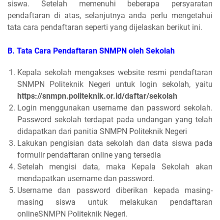
siswa. Setelah memenuhi beberapa persyaratan
pendaftaran di atas, selanjutnya anda perlu mengetahui
tata cara pendaftaran seperti yang dijelaskan berikut ini.
B. Tata Cara Pendaftaran SNMPN oleh Sekolah
Kepala sekolah mengakses website resmi pendaftaran
SNMPN Politeknik Negeri untuk login sekolah, yaitu
https://snmpn.politeknik.or.id/daftar/sekolah
Login menggunakan username dan password sekolah.
Password sekolah terdapat pada undangan yang telah
didapatkan dari panitia SNMPN Politeknik Negeri
Lakukan pengisian data sekolah dan data siswa pada
formulir pendaftaran online yang tersedia
Setelah mengisi data, maka Kepala Sekolah akan
mendapatkan username dan password.
Username dan password diberikan kepada masing-
masing siswa untuk melakukan pendaftaran
onlineSNMPN Politeknik Negeri.