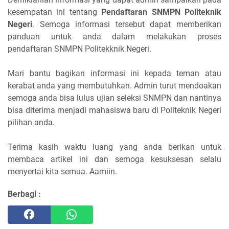
kesempatan ini tentang
Pendaftaran SNMPN Politeknik
Negeri
. Semoga informasi tersebut dapat memberikan
panduan untuk anda dalam melakukan proses
pendaftaran SNMPN Politekknik Negeri.
Mari bantu bagikan informasi ini kepada teman atau
kerabat anda yang membutuhkan. Admin turut mendoakan
semoga anda bisa lulus ujian seleksi SNMPN dan nantinya
bisa diterima menjadi mahasiswa baru di Politeknik Negeri
pilihan anda.
Terima kasih waktu luang yang anda berikan untuk
membaca artikel ini dan semoga kesuksesan selalu
menyertai kita semua. Aamiin.
Berbagi :