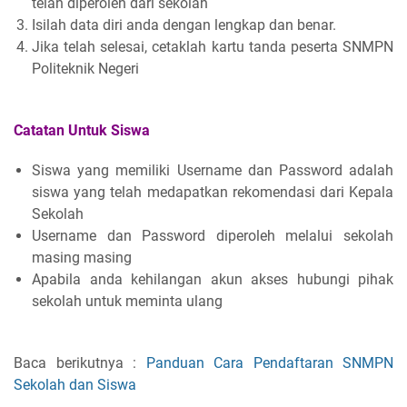
telah diperoleh dari sekolah
Isilah data diri anda dengan lengkap dan benar.
Jika telah selesai, cetaklah kartu tanda peserta SNMPN
Politeknik Negeri
Catatan Untuk Siswa
Siswa yang memiliki Username dan Password adalah
siswa yang telah medapatkan rekomendasi dari Kepala
Sekolah
Username dan Password diperoleh melalui sekolah
masing masing
Apabila anda kehilangan akun akses hubungi pihak
sekolah untuk meminta ulang
Baca berikutnya :
Panduan Cara Pendaftaran SNMPN
Sekolah dan Siswa