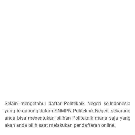
Selain mengetahui daftar Politeknik Negeri se-Indonesia
yang tergabung dalam SNMPN Politeknik Negeri, sekarang
anda bisa menentukan pilihan Politeknik mana saja yang
akan anda pilih saat melakukan pendaftaran online.