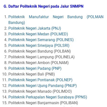
G. Daftar Politeknik Negeri pada Jalur SNMPN
Politeknik Manufaktur Negeri Bandung (POLMAN
Bandung)
Politeknik Negeri Jakarta (PNJ)
Politeknik Negeri Medan (POLMED)
Politeknik Negeri Semarang (POLINES)
Politeknik Negeri Sriwijaya (POLSRI)
Politeknik Negeri Bandung (POLBAN)
Politeknik Negeri Lampung (POLINELA)
Politeknik Negeri Ambon (POLNAM)
Politeknik Negeri Padang (PNP)
Politeknik Negeri Bali (PNB)
Politeknik Negeri Pontianak (POLNEP)
Politeknik Negeri Ujung Pandang (PNUP)
Politeknik Negeri Manado (POLIMDO)
Politeknik Perkapalan Negeri Surabaya (PPNS)
Politeknik Negeri Banjarmasin (POLIBAN)