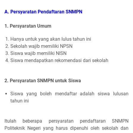
A. Persyaratan Pendaftaran SNMPN
1. Persyaratan Umum
Hanya untuk yang akan lulus tahun ini
Sekolah wajib memiliki NPSN
Siswa wajib memiliki NISN
Siswa mendapatkan rekomendasi dari sekolah
2. Persyaratan SNMPN untuk Siswa
Siswa yang boleh mendaftar adalah siswa lulusan
tahun ini
Itulah beberapa persyaratan pendaftaran SNMPN
Politeknik Negeri yang harus dipenuhi oleh sekolah dan