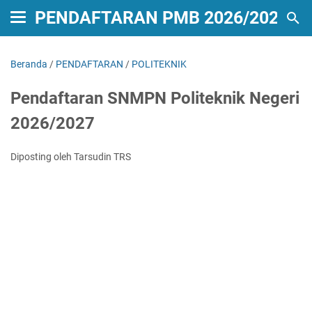
PENDAFTARAN PMB 2026/2027
Beranda
/
PENDAFTARAN
/
POLITEKNIK
Pendaftaran SNMPN Politeknik Negeri
2026/2027
Diposting oleh Tarsudin TRS