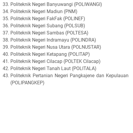
Politeknik Negeri Banyuwangi (POLIWANGI)
Politeknik Negeri Madiun (PNM)
Politeknik Negeri FakFak (POLINEF)
Politeknik Negeri Subang (POLSUB)
Politeknik Negeri Sambas (POLTESA)
Politeknik Negeri Indramayu (POLINDRA)
Politeknik Negeri Nusa Utara (POLNUSTAR)
Politeknik Negeri Ketapang (POLITAP)
Politeknik Negeri Cilacap (POLTEK Cilacap)
Politeknik Negeri Tanah Laut (POLITALA)
Politeknik Pertanian Negeri Pangkajene dan Kepulauan
(POLIPANGKEP)