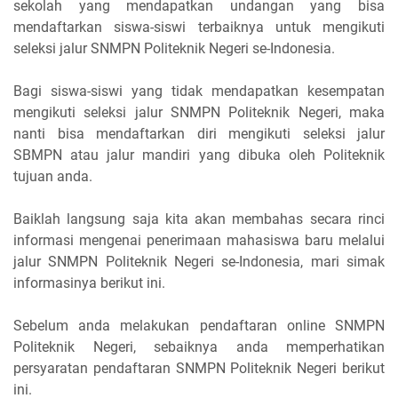
sekolah yang mendapatkan undangan yang bisa
mendaftarkan siswa-siswi terbaiknya untuk mengikuti
seleksi jalur SNMPN Politeknik Negeri se-Indonesia.
Bagi siswa-siswi yang tidak mendapatkan kesempatan
mengikuti seleksi jalur SNMPN Politeknik Negeri, maka
nanti bisa mendaftarkan diri mengikuti seleksi jalur
SBMPN atau jalur mandiri yang dibuka oleh Politeknik
tujuan anda.
Baiklah langsung saja kita akan membahas secara rinci
informasi mengenai penerimaan mahasiswa baru melalui
jalur SNMPN Politeknik Negeri se-Indonesia, mari simak
informasinya berikut ini.
Sebelum anda melakukan pendaftaran online SNMPN
Politeknik Negeri, sebaiknya anda memperhatikan
persyaratan pendaftaran SNMPN Politeknik Negeri berikut
ini.