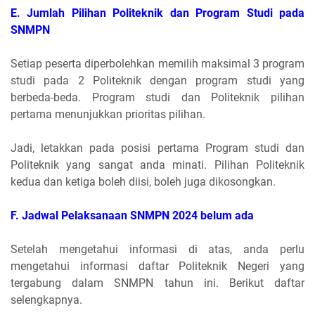
E. Jumlah Pilihan Politeknik dan Program Studi pada
SNMPN
Setiap peserta diperbolehkan memilih maksimal 3 program
studi pada 2 Politeknik dengan program studi yang
berbeda-beda. Program studi dan Politeknik pilihan
pertama menunjukkan prioritas pilihan.
Jadi, letakkan pada posisi pertama Program studi dan
Politeknik yang sangat anda minati. Pilihan Politeknik
kedua dan ketiga boleh diisi, boleh juga dikosongkan.
F. Jadwal Pelaksanaan SNMPN 2024 belum ada
Setelah mengetahui informasi di atas, anda perlu
mengetahui informasi daftar Politeknik Negeri yang
tergabung dalam SNMPN tahun ini. Berikut daftar
selengkapnya.