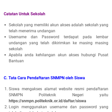
Catatan Untuk Sekolah
Sekolah yang memiliki akun akses adalah sekolah yang
telah menerima undangan
Username dan Password terdapat pada lembar
undangan yang telah dikirimkan ke masing masing
sekolah
Apabila anda kehilangan akun akses hubungi Pusat
Bantuan
C. Tata Cara Pendaftaran SNMPN oleh Siswa
Siswa mengakses alamat website resmi pendaftaran
SNMPN Politeknik Negeri yaitu
https://snmpn.politeknik.or.id/daftar/siswa
Login menggunakan username dan password yang