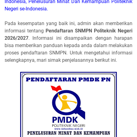
Indonesia, Penelusuran Minat Dan Kemampuan Politeknik
Negeri se-Indonesia.
Pada kesempatan yang baik ini, admin akan memberikan
informasi tentang
Pendaftaran SNMPN Politeknik Negeri
2026/2027
. Informasi ini disampaikan dengan harapan
bisa memberikan panduan kepada anda dalam melakukan
proses pendaftaran SNMPN. Untuk mengetahui informasi
selengkapnya, mari simak penjelasannya berikut ini.