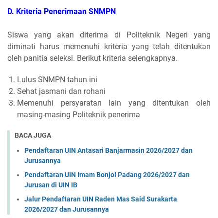
D. Kriteria Penerimaan SNMPN
Siswa yang akan diterima di Politeknik Negeri yang
diminati harus memenuhi kriteria yang telah ditentukan
oleh panitia seleksi. Berikut kriteria selengkapnya.
Lulus SNMPN tahun ini
Sehat jasmani dan rohani
Memenuhi persyaratan lain yang ditentukan oleh
masing-masing Politeknik penerima
BACA JUGA
Pendaftaran UIN Antasari Banjarmasin 2026/2027 dan
Jurusannya
Pendaftaran UIN Imam Bonjol Padang 2026/2027 dan
Jurusan di UIN IB
Jalur Pendaftaran UIN Raden Mas Said Surakarta
2026/2027 dan Jurusannya