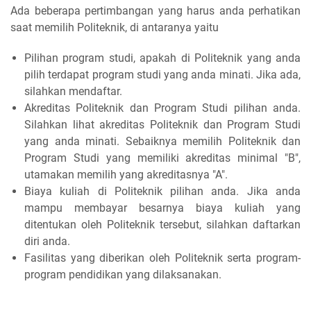
Ada beberapa pertimbangan yang harus anda perhatikan
saat memilih Politeknik, di antaranya yaitu
Pilihan program studi, apakah di Politeknik yang anda
pilih terdapat program studi yang anda minati. Jika ada,
silahkan mendaftar.
Akreditas Politeknik dan Program Studi pilihan anda.
Silahkan lihat akreditas Politeknik dan Program Studi
yang anda minati. Sebaiknya memilih Politeknik dan
Program Studi yang memiliki akreditas minimal "B",
utamakan memilih yang akreditasnya "A".
Biaya kuliah di Politeknik pilihan anda. Jika anda
mampu membayar besarnya biaya kuliah yang
ditentukan oleh Politeknik tersebut, silahkan daftarkan
diri anda.
Fasilitas yang diberikan oleh Politeknik serta program-
program pendidikan yang dilaksanakan.