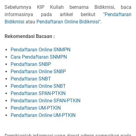
Sebelumnya KIP Kuliah bernama Bidikmisi, baca
informasinya pada artikel berikut "
Pendaftaran
Bidikmisi
atau
Pendaftaran Online Bidikmisi
".
Rekomendasi Bacaan :
Pendaftaran Online SNMPN
Cara Pendaftaran SNMPN
Pendaftaran SNBP
Pendaftaran Online SNBP
Pendaftaran SNBT
Pendaftaran Online SNBT
Pendaftaran SPAN-PTKIN
Pendaftaran Online SPAN-PTKIN
Pendaftaran UM-PTKIN
Pendaftaran Online UM-PTKIN
Demikianlah informasi yang dapat admin sampaikan pada