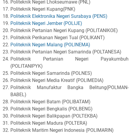
Politeknik Negeri Lhokseumawe (PNL)
Politeknik Negeri Kupang(PNK)
Politeknik Elektronika Negeri Surabaya (PENS)
Politeknik Negeri Jember (POLIJE)
Politeknik Pertanian Negeri Kupang (POLITANIKOE)
Politeknik Perikanan Negeri Tual (POLIKANT)
Politeknik Negeri Malang (POLINEMA)
Politeknik Pertanian Negeri Samarinda (POLTANESA)
Politeknik Pertanian Negeri Payakumbuh
(POLITANIPYK)
Politeknik Negeri Samarinda (POLNES)
Politeknik Negeri Media Kreatif (POLIMEDIA)
Politeknik Manufaktur Bangka Belitung(POLMAN-
BABEL)
Politeknik Negeri Batam (POLIBATAM)
Politeknik Negeri Bengkalis (POLBENG)
Politeknik Negeri Balikpapan (POLTEKBA)
Politeknik Negeri Madura (POLTERA)
Politeknik Maritim Negeri Indonesia (POLIMARIN)