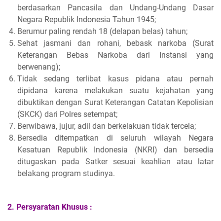
berdasarkan Pancasila dan Undang-Undang Dasar
Negara Republik Indonesia Tahun 1945;
Berumur paling rendah 18 (delapan belas) tahun;
Sehat jasmani dan rohani, bebask narkoba (Surat
Keterangan Bebas Narkoba dari Instansi yang
berwenang);
Tidak sedang terlibat kasus pidana atau pernah
dipidana karena melakukan suatu kejahatan yang
dibuktikan dengan Surat Keterangan Catatan Kepolisian
(SKCK) dari Polres setempat;
Berwibawa, jujur, adil dan berkelakuan tidak tercela;
Bersedia ditempatkan di seluruh wilayah Negara
Kesatuan Republik Indonesia (NKRI) dan bersedia
ditugaskan pada Satker sesuai keahlian atau latar
belakang program studinya.
2. Persyaratan Khusus :