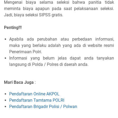
Mengenai biaya selama seleksi bahwa panitia tidak
meminta biaya apapun pada saat pelaksanaan seleksi.
Jadi, biaya seleksi SIPSS gratis.
Penting!!!
Apabila ada perubahan atau perbedaan informasi,
maka yang berlaku adalah yang ada di website resmi
Penerimaan Polri.
Informasi yang belum jelas dapat anda tanyakan
langsung di Polda / Polres di daerah anda.
Mari Baca Juga
:
Pendaftaran Online AKPOL
Pendaftaran Tamtama POLRI
Pendaftaran Brigadir Polisi / Polwan