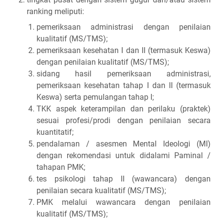
ranking meliputi:
pemeriksaan administrasi dengan penilaian
kualitatif (MS/TMS);
pemeriksaan kesehatan I dan II (termasuk Keswa)
dengan penilaian kualitatif (MS/TMS);
sidang hasil pemeriksaan administrasi,
pemeriksaan kesehatan tahap I dan II (termasuk
Keswa) serta pemulangan tahap I;
TKK aspek keterampilan dan perilaku (praktek)
sesuai profesi/prodi dengan penilaian secara
kuantitatif;
pendalaman / asesmen Mental Ideologi (MI)
dengan rekomendasi untuk didalami Paminal /
tahapan PMK;
tes psikologi tahap II (wawancara) dengan
penilaian secara kualitatif (MS/TMS);
PMK melalui wawancara dengan penilaian
kualitatif (MS/TMS);