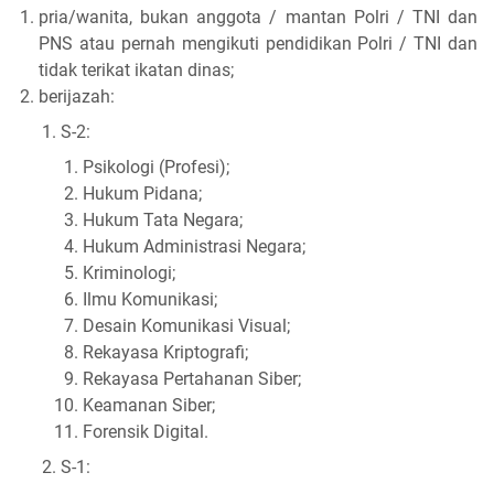
pria/wanita, bukan anggota / mantan Polri / TNI dan
PNS atau pernah mengikuti pendidikan Polri / TNI dan
tidak terikat ikatan dinas;
berijazah:
S-2:
Psikologi (Profesi);
Hukum Pidana;
Hukum Tata Negara;
Hukum Administrasi Negara;
Kriminologi;
Ilmu Komunikasi;
Desain Komunikasi Visual;
Rekayasa Kriptografi;
Rekayasa Pertahanan Siber;
Keamanan Siber;
Forensik Digital.
S-1: