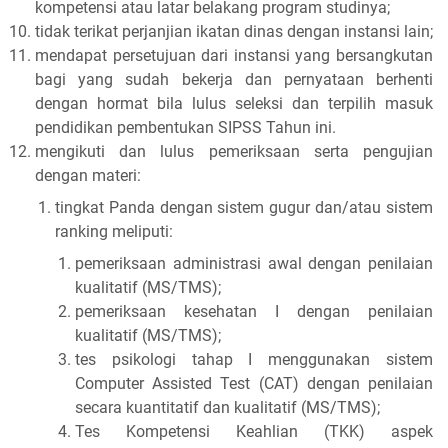
kompetensi atau latar belakang program studinya;
tidak terikat perjanjian ikatan dinas dengan instansi lain;
mendapat persetujuan dari instansi yang bersangkutan
bagi yang sudah bekerja dan pernyataan berhenti
dengan hormat bila lulus seleksi dan terpilih masuk
pendidikan pembentukan SIPSS Tahun ini.
mengikuti dan lulus pemeriksaan serta pengujian
dengan materi:
tingkat Panda dengan sistem gugur dan/atau sistem
ranking meliputi:
pemeriksaan administrasi awal dengan penilaian
kualitatif (MS/TMS);
pemeriksaan kesehatan I dengan penilaian
kualitatif (MS/TMS);
tes psikologi tahap I menggunakan sistem
Computer Assisted Test (CAT) dengan penilaian
secara kuantitatif dan kualitatif (MS/TMS);
Tes Kompetensi Keahlian (TKK) aspek