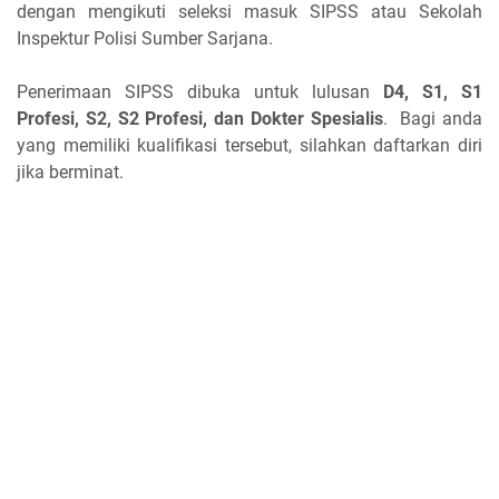
dengan mengikuti seleksi masuk SIPSS atau Sekolah
Inspektur Polisi Sumber Sarjana.
Penerimaan SIPSS dibuka untuk lulusan
D4, S1, S1
Profesi, S2, S2 Profesi, dan Dokter Spesialis
. Bagi anda
yang memiliki kualifikasi tersebut, silahkan daftarkan diri
jika berminat.