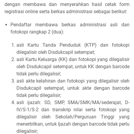
dengan membawa dan menyerahkan hasil cetak form
registrasi online serta berkas administrasi sebagai berikut:
Pendaftar membawa berkas administrasi asli dan
fotokopi rangkap 2 (dua):
asli Kartu Tanda Penduduk (KTP) dan fotokopi
dilegalisir oleh Disdukcapil setempat;
asli Kartu Keluarga (KK) dan fotokopi yang dilegalisir
oleh Disdukcapil setempat, untuk KK dengan barcode
tidak perlu dilegalisir;
asli akte kelahiran dan fotokopi yang dilegalisir oleh
Disdukcapil setempat, untuk akte dengan barcode
tidak perlu dilegalisir;
asli ijazah: SD, SMP, SMA/SMK/MA/sederajat, D-
IV/S-1/S-2 dan transkrip nilai serta fotokopi yang
dilegalisir oleh Sekolah/Perguruan Tinggi yang
menerbitkan, untuk Ijazah dengan barcode tidak perlu
dilegalisir;