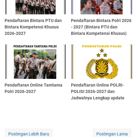
Pendaftaran Bintara PTU dan
Pendaftaran Bintara Polri 2026
Bintara Kompetensi Khusus
- 2027 (Bintara PTU dan
2026-2027
Bintara Kompetensi Khusus)
Pendaftaran Online Tamtama
Pendaftaran Online POLRI-
Polri 2026-2027
POLISI 2026-2027 dan
Jadwalnya Lengkap update
Postingan Lebih Baru
Postingan Lama