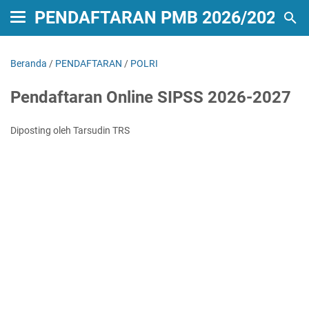
PENDAFTARAN PMB 2026/2027
Beranda
/
PENDAFTARAN
/
POLRI
Pendaftaran Online SIPSS 2026-2027
Diposting oleh Tarsudin TRS