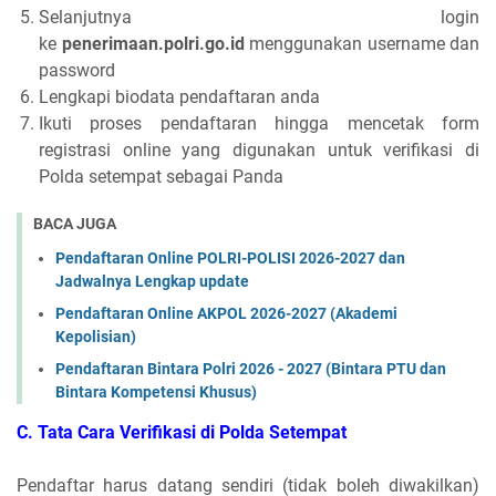
Selanjutnya login
ke
penerimaan.polri.go.id
menggunakan username dan
password
Lengkapi biodata pendaftaran anda
Ikuti proses pendaftaran hingga mencetak form
registrasi online yang digunakan untuk verifikasi di
Polda setempat sebagai Panda
BACA JUGA
Pendaftaran Online POLRI-POLISI 2026-2027 dan
Jadwalnya Lengkap update
Pendaftaran Online AKPOL 2026-2027 (Akademi
Kepolisian)
Pendaftaran Bintara Polri 2026 - 2027 (Bintara PTU dan
Bintara Kompetensi Khusus)
C. Tata Cara Verifikasi di Polda Setempat
Pendaftar harus datang sendiri (tidak boleh diwakilkan)