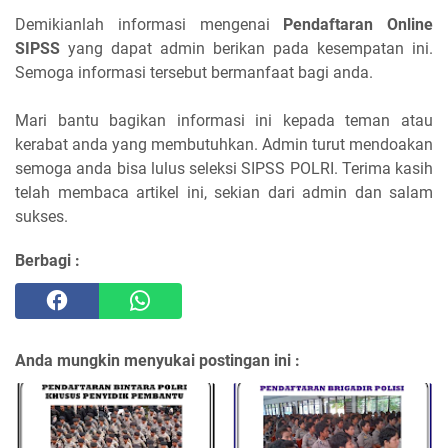
Demikianlah informasi mengenai
Pendaftaran Online
SIPSS
yang dapat admin berikan pada kesempatan ini.
Semoga informasi tersebut bermanfaat bagi anda.
Mari bantu bagikan informasi ini kepada teman atau
kerabat anda yang membutuhkan. Admin turut mendoakan
semoga anda bisa lulus seleksi SIPSS POLRI. Terima kasih
telah membaca artikel ini, sekian dari admin dan salam
sukses.
Berbagi :
Anda mungkin menyukai postingan ini :