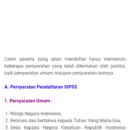
Calon peserta yang akan mendaftar harus memenuhi
beberapa persyaratan yang telah ditentukan oleh panitia,
baik persyaratan umum maupun persyaratan lainnya.
A. Persyaratan Pendaftaran SIPSS
1. Persyaratan Umum :
Warga Negara Indonesia;
Beriman dan bertakwa kepada Tuhan Yang Maha Esa;
Setia kepada Negara Kesatuan Republik Inodnesia