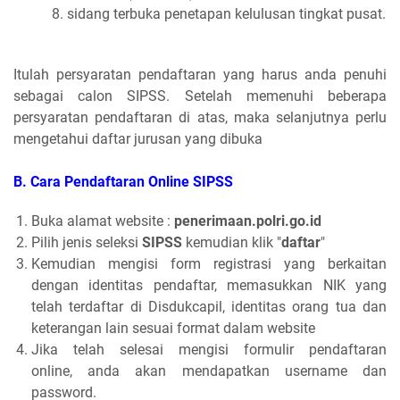
sidang terbuka penetapan kelulusan tingkat pusat.
Itulah persyaratan pendaftaran yang harus anda penuhi
sebagai calon SIPSS. Setelah memenuhi beberapa
persyaratan pendaftaran di atas, maka selanjutnya perlu
mengetahui daftar jurusan yang dibuka
B. Cara Pendaftaran Online SIPSS
Buka alamat website :
penerimaan.polri.go.id
Pilih jenis seleksi
SIPSS
kemudian klik "
daftar
"
Kemudian mengisi form registrasi yang berkaitan
dengan identitas pendaftar, memasukkan NIK yang
telah terdaftar di Disdukcapil, identitas orang tua dan
keterangan lain sesuai format dalam website
Jika telah selesai mengisi formulir pendaftaran
online, anda akan mendapatkan username dan
password.