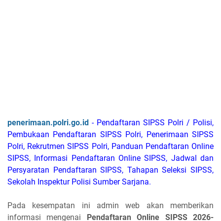
penerimaan.polri.go.id
- Pendaftaran SIPSS Polri / Polisi,
Pembukaan Pendaftaran SIPSS Polri, Penerimaan SIPSS
Polri, Rekrutmen SIPSS Polri, Panduan Pendaftaran Online
SIPSS, Informasi Pendaftaran Online SIPSS, Jadwal dan
Persyaratan Pendaftaran SIPSS, Tahapan Seleksi SIPSS,
Sekolah Inspektur Polisi Sumber Sarjana.
Pada kesempatan ini admin web akan memberikan
informasi mengenai
Pendaftaran Online SIPSS 2026-