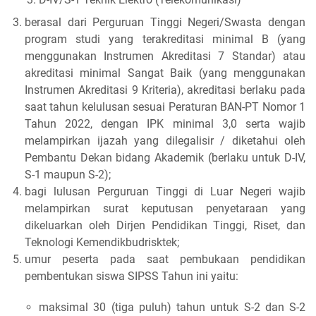
berasal dari Perguruan Tinggi Negeri/Swasta dengan
program studi yang terakreditasi minimal B (yang
menggunakan Instrumen Akreditasi 7 Standar) atau
akreditasi minimal Sangat Baik (yang menggunakan
Instrumen Akreditasi 9 Kriteria), akreditasi berlaku pada
saat tahun kelulusan sesuai Peraturan BAN-PT Nomor 1
Tahun 2022, dengan IPK minimal 3,0 serta wajib
melampirkan ijazah yang dilegalisir / diketahui oleh
Pembantu Dekan bidang Akademik (berlaku untuk D-IV,
S-1 maupun S-2);
bagi lulusan Perguruan Tinggi di Luar Negeri wajib
melampirkan surat keputusan penyetaraan yang
dikeluarkan oleh Dirjen Pendidikan Tinggi, Riset, dan
Teknologi Kemendikbudrisktek;
umur peserta pada saat pembukaan pendidikan
pembentukan siswa SIPSS Tahun ini yaitu:
maksimal 30 (tiga puluh) tahun untuk S-2 dan S-2