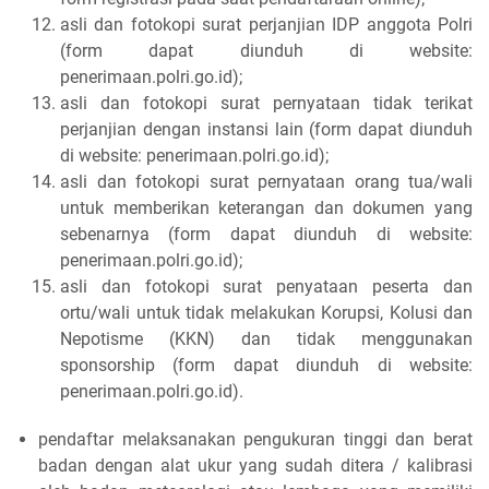
asli dan fotokopi surat perjanjian IDP anggota Polri
(form dapat diunduh di website:
penerimaan.polri.go.id);
asli dan fotokopi surat pernyataan tidak terikat
perjanjian dengan instansi lain (form dapat diunduh
di website: penerimaan.polri.go.id);
asli dan fotokopi surat pernyataan orang tua/wali
untuk memberikan keterangan dan dokumen yang
sebenarnya (form dapat diunduh di website:
penerimaan.polri.go.id);
asli dan fotokopi surat penyataan peserta dan
ortu/wali untuk tidak melakukan Korupsi, Kolusi dan
Nepotisme (KKN) dan tidak menggunakan
sponsorship (form dapat diunduh di website:
penerimaan.polri.go.id).
pendaftar melaksanakan pengukuran tinggi dan berat
badan dengan alat ukur yang sudah ditera / kalibrasi