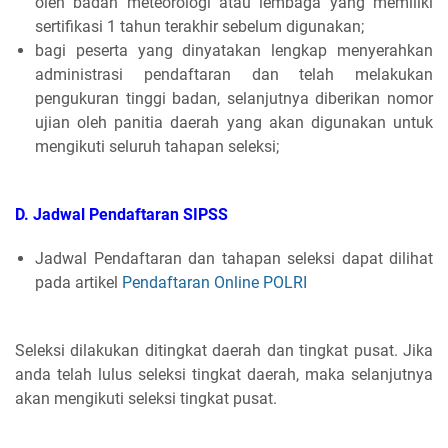
oleh badan meteorologi atau lembaga yang memiliki
sertifikasi 1 tahun terakhir sebelum digunakan;
bagi peserta yang dinyatakan lengkap menyerahkan
administrasi pendaftaran dan telah melakukan
pengukuran tinggi badan, selanjutnya diberikan nomor
ujian oleh panitia daerah yang akan digunakan untuk
mengikuti seluruh tahapan seleksi;
D. Jadwal Pendaftaran SIPSS
Jadwal Pendaftaran dan tahapan seleksi dapat dilihat
pada artikel
Pendaftaran Online POLRI
Seleksi dilakukan ditingkat daerah dan tingkat pusat. Jika
anda telah lulus seleksi tingkat daerah, maka selanjutnya
akan mengikuti seleksi tingkat pusat.