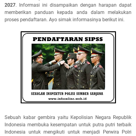
2027
. Informasi ini disampaikan dengan harapan dapat
memberikan panduan kepada anda dalam melakukan
proses pendaftaran. Ayo simak informasinya berikut ini.
Sebuah kabar gembira yaitu Kepolisian Negara Republik
Indonesia membuka kesempatan untuk putra putri terbaik
Indonesia untuk mengikuti untuk menjadi Perwira Polri