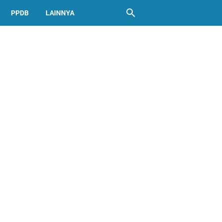
PPDB
LAINNYA