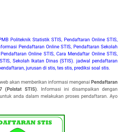
PMB Politeknik Statistik STIS, Pendaftaran Online STIS,
formasi Pendaftaran Online STIS, Pendaftaran Sekolah
n Pendaftaran Online STIS, Cara Mendaftar Online STIS,
TIS, Sekolah Ikatan Dinas (STIS). jadwal pendaftaran
ndaftaran, jurusan di stis, tes stis, prediksi soal stis.
n web akan memberikan informasi mengenai
Pendaftaran
7 (Polstat STIS)
. Informasi ini disampaikan dengan
untuk anda dalam melakukan proses pendaftaran. Ayo