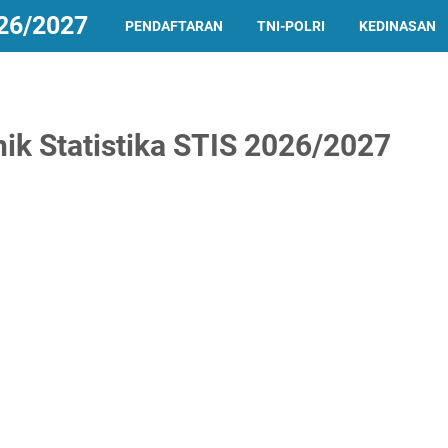
26/2027
PENDAFTARAN
TNI-POLRI
KEDINASAN
nik Statistika STIS 2026/2027