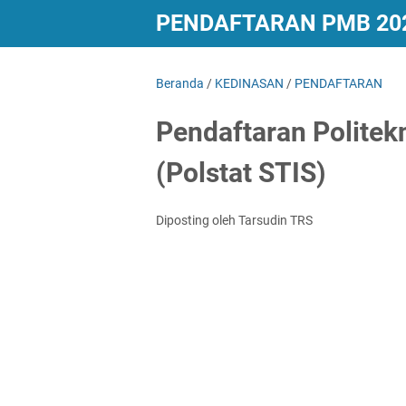
PENDAFTARAN PMB 20
Beranda
/
KEDINASAN
/
PENDAFTARAN
Pendaftaran Politek
(Polstat STIS)
Diposting oleh Tarsudin TRS